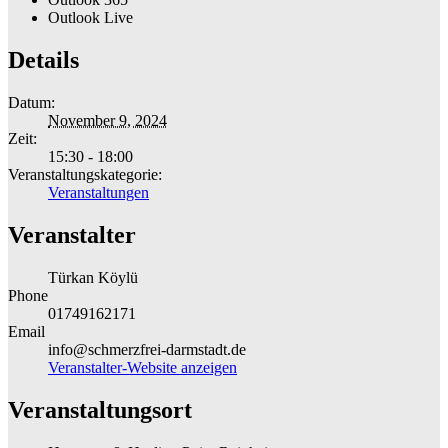
Outlook Live
Details
Datum:
November 9, 2024
Zeit:
15:30 - 18:00
Veranstaltungskategorie:
Veranstaltungen
Veranstalter
Türkan Köylü
Phone
01749162171
Email
info@schmerzfrei-darmstadt.de
Veranstalter-Website anzeigen
Veranstaltungsort