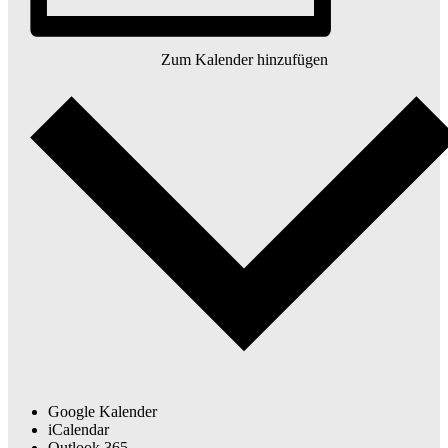
Zum Kalender hinzufügen
Google Kalender
iCalendar
Outlook 365