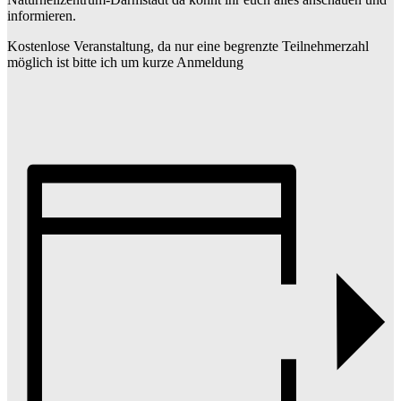
informieren.
Kostenlose Veranstaltung, da nur eine begrenzte Teilnehmerzahl
möglich ist bitte ich um kurze Anmeldung