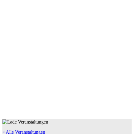
« Alle Veranstaltungen