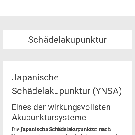
Schädelakupunktur
Japanische
Schädelakupunktur (YNSA)
Eines der wirkungsvollsten
Akupunktursysteme
Die
Japanische Schädelakupunktur nach