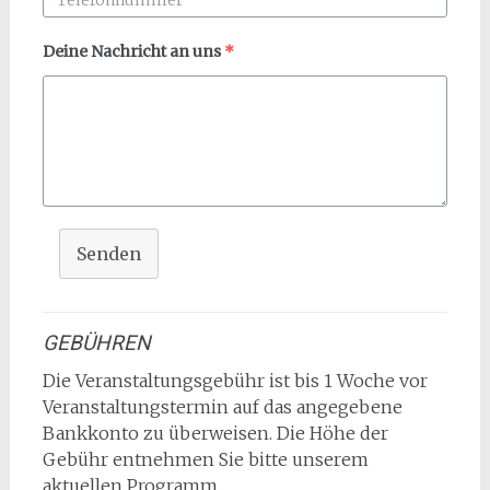
Deine Nachricht an uns
*
Senden
GEBÜHREN
Die Veranstaltungsgebühr ist bis 1 Woche vor
Veranstaltungstermin auf das angegebene
Bankkonto zu überweisen. Die Höhe der
Gebühr entnehmen Sie bitte unserem
aktuellen Programm.