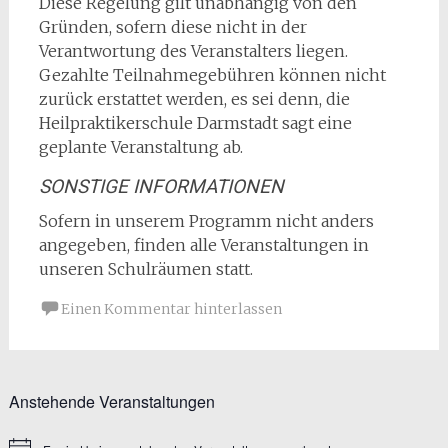
Diese Regelung gilt unabhängig von den
Gründen, sofern diese nicht in der
Verantwortung des Veranstalters liegen.
Gezahlte Teilnahmegebühren können nicht
zurück erstattet werden, es sei denn, die
Heilpraktikerschule Darmstadt sagt eine
geplante Veranstaltung ab.
SONSTIGE INFORMATIONEN
Sofern in unserem Programm nicht anders
angegeben, finden alle Veranstaltungen in
unseren Schulräumen statt.
Einen Kommentar hinterlassen
Anstehende Veranstaltungen