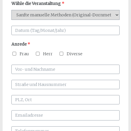
Wähle die Veranstaltung
*
Anrede
*
Frau
Herr
Diverse