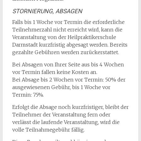
STORNIERUNG, ABSAGEN
Falls bis 1 Woche vor Termin die erforderliche
Teilnehmerzahl nicht erreicht wird, kann die
Veranstaltung von der Heilpraktikerschule
Darmstadt kurzfristig abgesagt werden. Bereits
gezahlte Gebühren werden zurückerstattet.
Bei Absagen von Ihrer Seite aus bis 4 Wochen
vor Termin fallen keine Kosten an.
Bei Absage bis 2 Wochen vor Termin: 50% der
ausgewiesenen Gebühr, bis 1 Woche vor
Termin: 75%.
Erfolgt die Absage noch kurzfristiger, bleibt der
Teilnehmer der Veranstaltung fern oder
verlässt die laufende Veranstaltung, wird die
volle Teilnahmegebühr fällig.