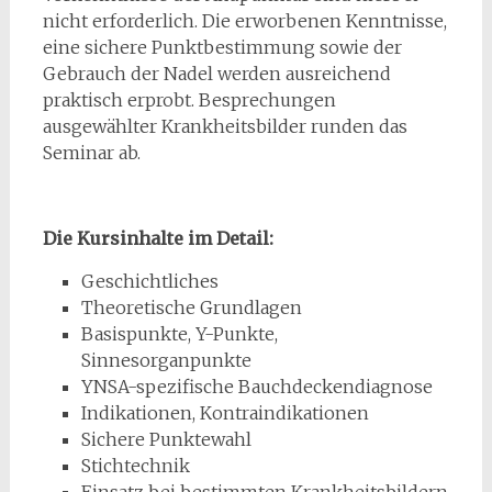
nicht erforderlich. Die erworbenen Kenntnisse,
eine sichere Punktbestimmung sowie der
Gebrauch der Nadel werden ausreichend
praktisch erprobt. Besprechungen
ausgewählter Krankheitsbilder runden das
Seminar ab.
Die Kursinhalte im Detail:
Geschichtliches
Theoretische Grundlagen
Basispunkte, Y-Punkte,
Sinnesorganpunkte
YNSA-spezifische Bauchdeckendiagnose
Indikationen, Kontraindikationen
Sichere Punktewahl
Stichtechnik