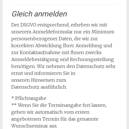
Gleich anmelden
Der DSGVO entsprechend, erheben wir mit
unserem Anmeldeformular nur ein Minimum
personenbezogener Daten, die wir zur
korrekten Abwicklung Ihrer Anmeldung und
zur Kontaktaufnahme mit Ihnen zwecks
Anmeldebestätigung und Rechnungsstellung
benötigen. Wir nehmen den Datenschutz sehr
ernst und informieren Sie in
unseren Hinweisen zum
Datenschutz ausführlich.
* Pflichtangabe
** Wenn Sie die Terminangabe frei lassen,
gehen wir automatisch vom ersten
angebotenen Termin für das genannte
Wunschseminar aus.