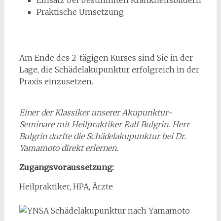
Einsatz bei bestimmten Krankheitsbildern
Praktische Umsetzung
Am Ende des 2-tägigen Kurses sind Sie in der
Lage, die Schädelakupunktur erfolgreich in der
Praxis einzusetzen.
Einer der Klassiker unserer Akupunktur-
Seminare mit Heilpraktiker Ralf Bulgrin. Herr
Bulgrin durfte die Schädelakupunktur bei Dr.
Yamamoto direkt erlernen.
Zugangsvoraussetzung:
Heilpraktiker, HPA, Ärzte