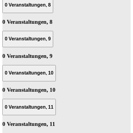
0 Veranstaltungen,
8
0 Veranstaltungen,
8
0 Veranstaltungen,
9
0 Veranstaltungen,
9
0 Veranstaltungen,
10
0 Veranstaltungen,
10
0 Veranstaltungen,
11
0 Veranstaltungen,
11