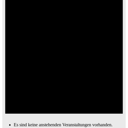
Es sind keine anstehenden Veranstaltungen vorhanden.