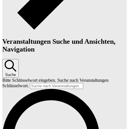
Veranstaltungen Suche und Ansichten,
Navigation
Suche
Bitte Schlüsselwort eingeben. Suche nach Veranstaltungen
Schlüsselwort.