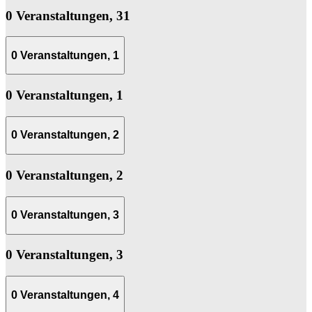
0 Veranstaltungen,
31
0 Veranstaltungen,
1
0 Veranstaltungen,
1
0 Veranstaltungen,
2
0 Veranstaltungen,
2
0 Veranstaltungen,
3
0 Veranstaltungen,
3
0 Veranstaltungen,
4