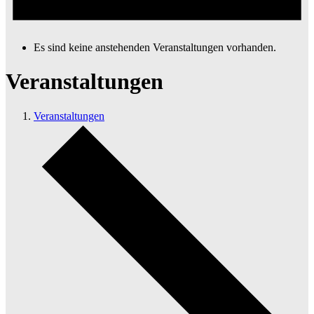
Es sind keine anstehenden Veranstaltungen vorhanden.
Veranstaltungen
Veranstaltungen