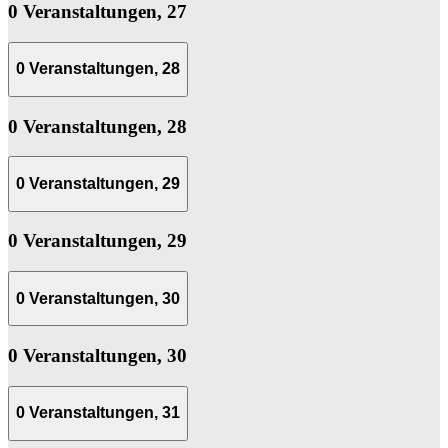
0 Veranstaltungen,
27
0 Veranstaltungen,
28
0 Veranstaltungen,
28
0 Veranstaltungen,
29
0 Veranstaltungen,
29
0 Veranstaltungen,
30
0 Veranstaltungen,
30
0 Veranstaltungen,
31