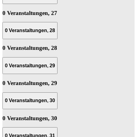
0 Veranstaltungen,
27
0 Veranstaltungen,
28
0 Veranstaltungen,
28
0 Veranstaltungen,
29
0 Veranstaltungen,
29
0 Veranstaltungen,
30
0 Veranstaltungen,
30
0 Veranstaltungen,
31