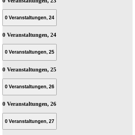
0 Veranstaltungen,
23
0 Veranstaltungen,
24
0 Veranstaltungen,
24
0 Veranstaltungen,
25
0 Veranstaltungen,
25
0 Veranstaltungen,
26
0 Veranstaltungen,
26
0 Veranstaltungen,
27