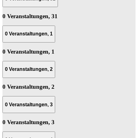
0 Veranstaltungen,
31
0 Veranstaltungen,
1
0 Veranstaltungen,
1
0 Veranstaltungen,
2
0 Veranstaltungen,
2
0 Veranstaltungen,
3
0 Veranstaltungen,
3