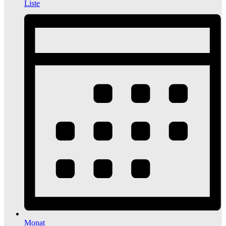
Liste
Monat