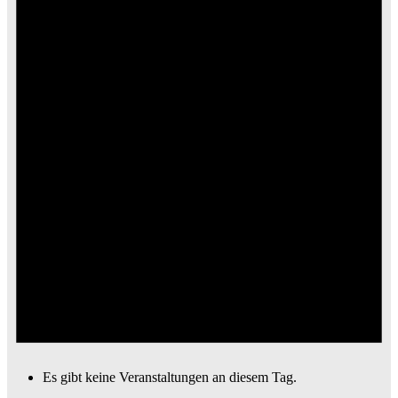
Es gibt keine Veranstaltungen an diesem Tag.