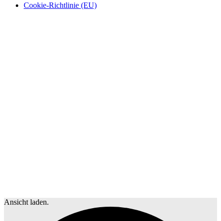
Cookie-Richtlinie (EU)
Ansicht laden.