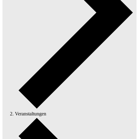
Veranstaltungen