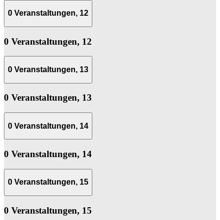
0 Veranstaltungen,
12
0 Veranstaltungen,
12
0 Veranstaltungen,
13
0 Veranstaltungen,
13
0 Veranstaltungen,
14
0 Veranstaltungen,
14
0 Veranstaltungen,
15
0 Veranstaltungen,
15