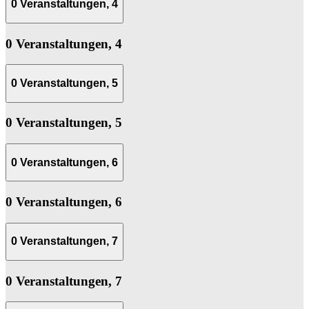
0 Veranstaltungen,
4
0 Veranstaltungen,
4
0 Veranstaltungen,
5
0 Veranstaltungen,
5
0 Veranstaltungen,
6
0 Veranstaltungen,
6
0 Veranstaltungen,
7
0 Veranstaltungen,
7