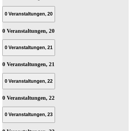
0 Veranstaltungen,
20
0 Veranstaltungen,
20
0 Veranstaltungen,
21
0 Veranstaltungen,
21
0 Veranstaltungen,
22
0 Veranstaltungen,
22
0 Veranstaltungen,
23