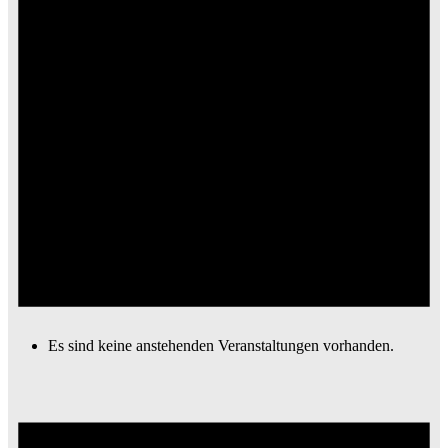
Es sind keine anstehenden Veranstaltungen vorhanden.