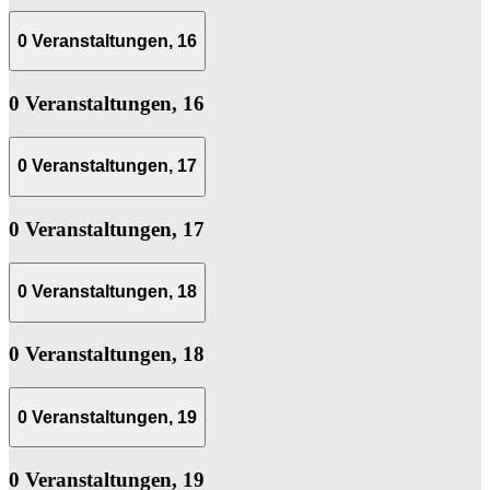
0 Veranstaltungen,
16
0 Veranstaltungen,
16
0 Veranstaltungen,
17
0 Veranstaltungen,
17
0 Veranstaltungen,
18
0 Veranstaltungen,
18
0 Veranstaltungen,
19
0 Veranstaltungen,
19