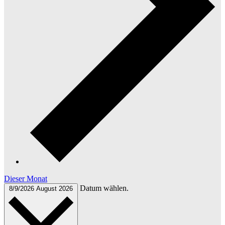
Dieser Monat
Datum wählen.
8/9/2026
August 2026