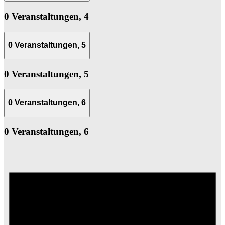
0 Veranstaltungen,
4
0 Veranstaltungen,
5
0 Veranstaltungen,
5
0 Veranstaltungen,
6
0 Veranstaltungen,
6