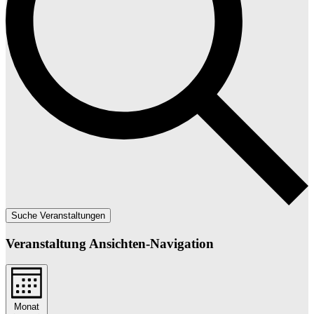
Suche Veranstaltungen
Veranstaltung Ansichten-Navigation
Monat